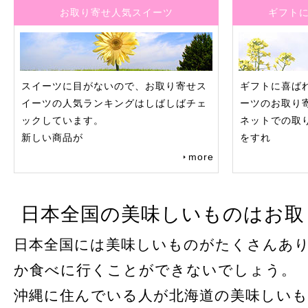
お取り寄せ人気スイーツ
ギフト
スイーツに目がないので、お取り寄せス
ギフトに喜ば
イーツの人気ランキングはしばしばチェ
ーツのお取り
ックしています。
ネットでの取
新しい商品が
をすれ
more
日本全国の美味しいものはお取
日本全国には美味しいものがたくさんあ
か食べに行くことができないでしょう。
沖縄に住んでいる人が北海道の美味しい