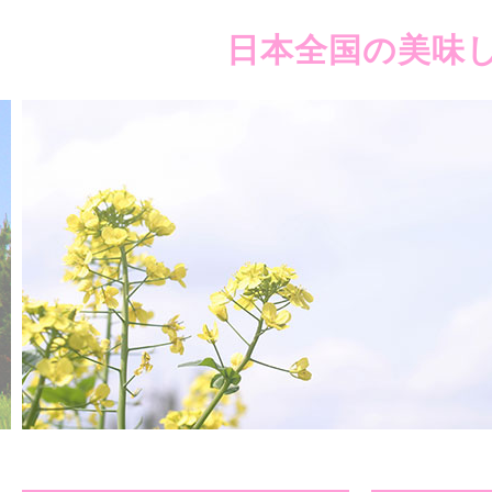
日本全国の美味