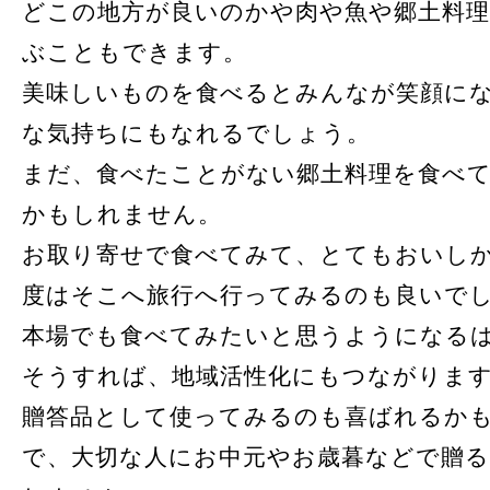
どこの地方が良いのかや肉や魚や郷土料
ぶこともできます。
美味しいものを食べるとみんなが笑顔に
な気持ちにもなれるでしょう。
まだ、食べたことがない郷土料理を食べ
かもしれません。
お取り寄せで食べてみて、とてもおいし
度はそこへ旅行へ行ってみるのも良いで
本場でも食べてみたいと思うようになる
そうすれば、地域活性化にもつながりま
贈答品として使ってみるのも喜ばれるか
で、大切な人にお中元やお歳暮などで贈