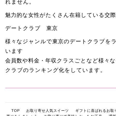
れません。
魅力的な女性がたくさん在籍している交際
デートクラブ 東京
様々なジャンルで東京のデートクラブを
います
会員数や料金・年収クラスごとなど様々な
クラブのランキング化をしています。
TOP
お取り寄せ人気スイーツ
ギフトに喜ばれるお取