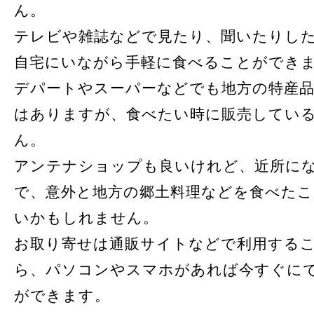
ん。
テレビや雑誌などで見たり、聞いたりし
自宅にいながら手軽に食べることができ
デパートやスーパーなどでも地方の特産
はありますが、食べたい時に販売してい
ん。
アンテナショップも良いけれど、近所に
で、意外と地方の郷土料理などを食べた
いかもしれません。
お取り寄せは通販サイトなどで利用する
ら、パソコンやスマホがあれば今すぐに
ができます。