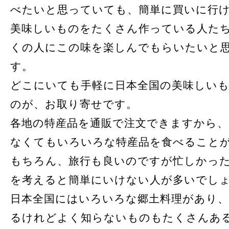
べたいと思っていても、簡単に買いに行
美味しいものをたくさん作っている人た
くの人にこの味を楽しんでもらいたいと
す。
どこにいても手軽に日本全国の美味しい
のが、お取り寄せです。
各地の特産品を通販で注文できますから
なくてもいろいろな特産品を食べること
もちろん、旅行も良いのですが忙しかっ
を考えると簡単にいけない人が多いでし
日本全国にはいろいろな郷土料理があり
るけれどよく知らないものもたくさんあ